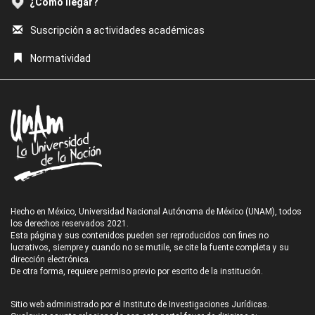
¿Cómo llegar?
Suscripción a actividades académicas
Normatividad
Hecho en México, Universidad Nacional Autónoma de México (UNAM), todos
los derechos reservados 2021.
Esta página y sus contenidos pueden ser reproducidos con fines no
lucrativos, siempre y cuando no se mutile, se cite la fuente completa y su
dirección electrónica.
De otra forma, requiere permiso previo por escrito de la institución.
Sitio web administrado por el Instituto de Investigaciones Jurídicas.