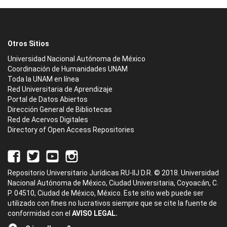
Otros Sitios
Universidad Nacional Autónoma de México
Coordinación de Humanidades UNAM
Toda la UNAM en línea
Red Universitaria de Aprendizaje
Portal de Datos Abiertos
Dirección General de Bibliotecas
Red de Acervos Digitales
Directory of Open Access Repositories
Repositorio Universitario Jurídicas RU-IIJ D.R. © 2018. Universidad
Nacional Autónoma de México, Ciudad Universitaria, Coyoacán, C.
P. 04510, Ciudad de México, México. Este sitio web puede ser
utilizado con fines no lucrativos siempre que se cite la fuente de
conformidad con el
AVISO LEGAL.