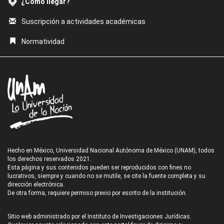
¿Cómo llegar?
Suscripción a actividades académicas
Normatividad
Hecho en México, Universidad Nacional Autónoma de México (UNAM), todos
los derechos reservados 2021.
Esta página y sus contenidos pueden ser reproducidos con fines no
lucrativos, siempre y cuando no se mutile, se cite la fuente completa y su
dirección electrónica.
De otra forma, requiere permiso previo por escrito de la institución.
Sitio web administrado por el Instituto de Investigaciones Jurídicas.