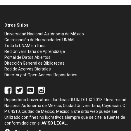
Otros Sitios
Universidad Nacional Autónoma de México
Coordinación de Humanidades UNAM
Toda la UNAM en línea
Red Universitaria de Aprendizaje
Portal de Datos Abiertos
Dirección General de Bibliotecas
Red de Acervos Digitales
Directory of Open Access Repositories
Repositorio Universitario Jurídicas RU-IIJ D.R. © 2018. Universidad
Nacional Autónoma de México, Ciudad Universitaria, Coyoacán, C.
P. 04510, Ciudad de México, México. Este sitio web puede ser
utilizado con fines no lucrativos siempre que se cite la fuente de
conformidad con el
AVISO LEGAL.