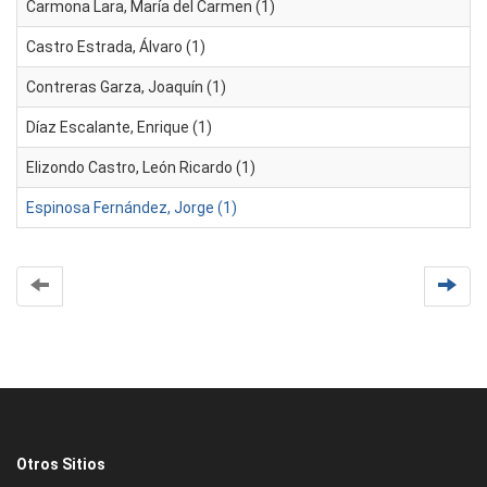
Carmona Lara, María del Carmen (1)
Castro Estrada, Álvaro (1)
Contreras Garza, Joaquín (1)
Díaz Escalante, Enrique (1)
Elizondo Castro, León Ricardo (1)
Espinosa Fernández, Jorge (1)
Otros Sitios