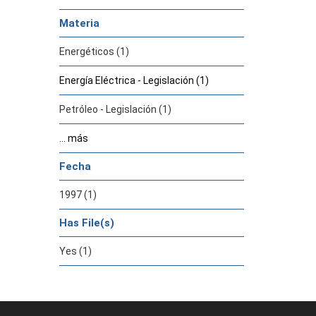
Materia
Energéticos (1)
Energía Eléctrica - Legislación (1)
Petróleo - Legislación (1)
... más
Fecha
1997 (1)
Has File(s)
Yes (1)