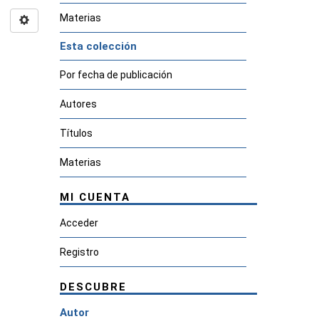
Materias
Esta colección
Por fecha de publicación
Autores
Títulos
Materias
MI CUENTA
Acceder
Registro
DESCUBRE
Autor