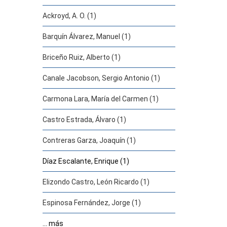
Ackroyd, A. O. (1)
Barquín Álvarez, Manuel (1)
Briceño Ruiz, Alberto (1)
Canale Jacobson, Sergio Antonio (1)
Carmona Lara, María del Carmen (1)
Castro Estrada, Álvaro (1)
Contreras Garza, Joaquín (1)
Díaz Escalante, Enrique (1)
Elizondo Castro, León Ricardo (1)
Espinosa Fernández, Jorge (1)
... más