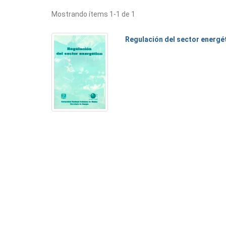
Mostrando ítems 1-1 de 1
Regulación del sector energé