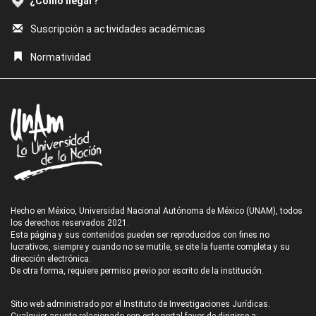
¿Cómo llegar?
Suscripción a actividades académicas
Normatividad
Hecho en México, Universidad Nacional Autónoma de México (UNAM), todos
los derechos reservados 2021.
Esta página y sus contenidos pueden ser reproducidos con fines no
lucrativos, siempre y cuando no se mutile, se cite la fuente completa y su
dirección electrónica.
De otra forma, requiere permiso previo por escrito de la institución.
Sitio web administrado por el Instituto de Investigaciones Jurídicas.