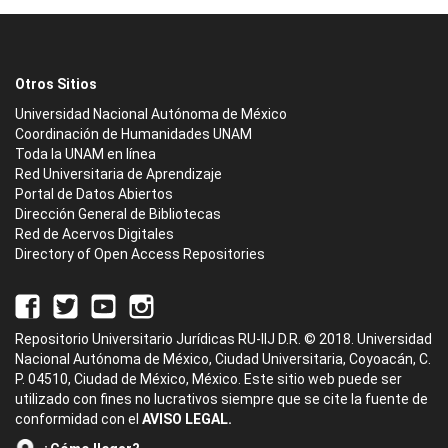
Otros Sitios
Universidad Nacional Autónoma de México
Coordinación de Humanidades UNAM
Toda la UNAM en línea
Red Universitaria de Aprendizaje
Portal de Datos Abiertos
Dirección General de Bibliotecas
Red de Acervos Digitales
Directory of Open Access Repositories
Repositorio Universitario Jurídicas RU-IIJ D.R. © 2018. Universidad
Nacional Autónoma de México, Ciudad Universitaria, Coyoacán, C.
P. 04510, Ciudad de México, México. Este sitio web puede ser
utilizado con fines no lucrativos siempre que se cite la fuente de
conformidad con el
AVISO LEGAL.