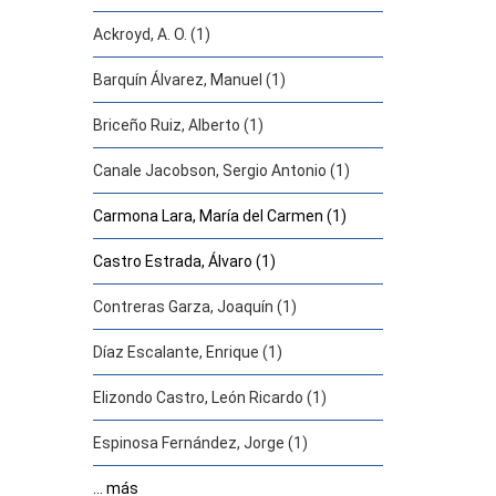
Ackroyd, A. O. (1)
Barquín Álvarez, Manuel (1)
Briceño Ruiz, Alberto (1)
Canale Jacobson, Sergio Antonio (1)
Carmona Lara, María del Carmen (1)
Castro Estrada, Álvaro (1)
Contreras Garza, Joaquín (1)
Díaz Escalante, Enrique (1)
Elizondo Castro, León Ricardo (1)
Espinosa Fernández, Jorge (1)
... más