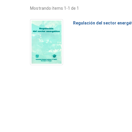
Mostrando ítems 1-1 de 1
Regulación del sector energé