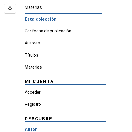
Materias
Esta colección
Por fecha de publicación
Autores
Títulos
Materias
MI CUENTA
Acceder
Registro
DESCUBRE
Autor