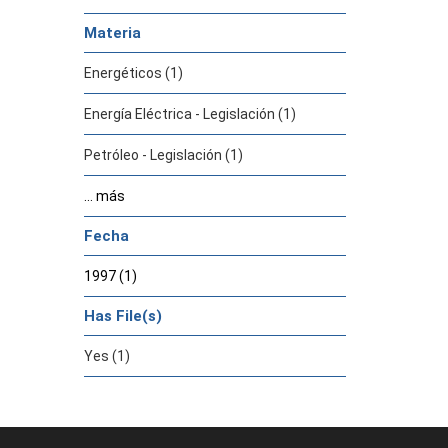
Materia
Energéticos (1)
Energía Eléctrica - Legislación (1)
Petróleo - Legislación (1)
... más
Fecha
1997 (1)
Has File(s)
Yes (1)