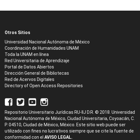
Otros Sitios
Universidad Nacional Autónoma de México
Coordinación de Humanidades UNAM
Toda la UNAM en línea
Red Universitaria de Aprendizaje
Portal de Datos Abiertos
Dirección General de Bibliotecas
Red de Acervos Digitales
Directory of Open Access Repositories
Repositorio Universitario Jurídicas RU-IIJ D.R. © 2018. Universidad
Nacional Autónoma de México, Ciudad Universitaria, Coyoacán, C.
P. 04510, Ciudad de México, México. Este sitio web puede ser
utilizado con fines no lucrativos siempre que se cite la fuente de
conformidad con el
AVISO LEGAL.