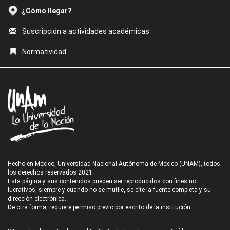
¿Cómo llegar?
Suscripción a actividades académicas
Normatividad
Hecho en México, Universidad Nacional Autónoma de México (UNAM), todos
los derechos reservados 2021.
Esta página y sus contenidos pueden ser reproducidos con fines no
lucrativos, siempre y cuando no se mutile, se cite la fuente completa y su
dirección electrónica.
De otra forma, requiere permiso previo por escrito de la institución.