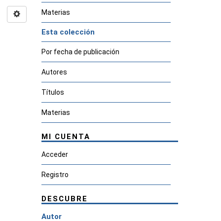
Materias
Esta colección
Por fecha de publicación
Autores
Títulos
Materias
MI CUENTA
Acceder
Registro
DESCUBRE
Autor