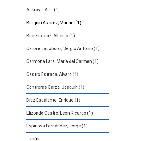
Ackroyd, A. O. (1)
Barquín Álvarez, Manuel (1)
Briceño Ruiz, Alberto (1)
Canale Jacobson, Sergio Antonio (1)
Carmona Lara, María del Carmen (1)
Castro Estrada, Álvaro (1)
Contreras Garza, Joaquín (1)
Díaz Escalante, Enrique (1)
Elizondo Castro, León Ricardo (1)
Espinosa Fernández, Jorge (1)
... más