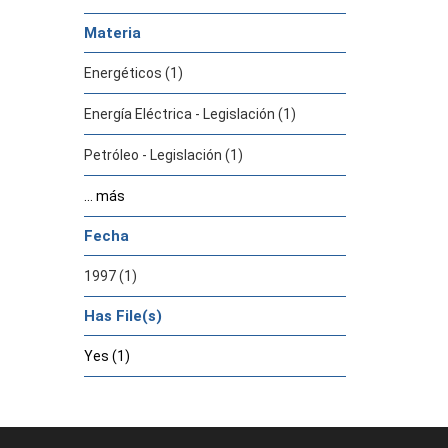
Materia
Energéticos (1)
Energía Eléctrica - Legislación (1)
Petróleo - Legislación (1)
... más
Fecha
1997 (1)
Has File(s)
Yes (1)