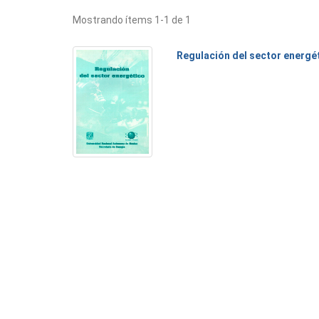
Mostrando ítems 1-1 de 1
Regulación del sector energé