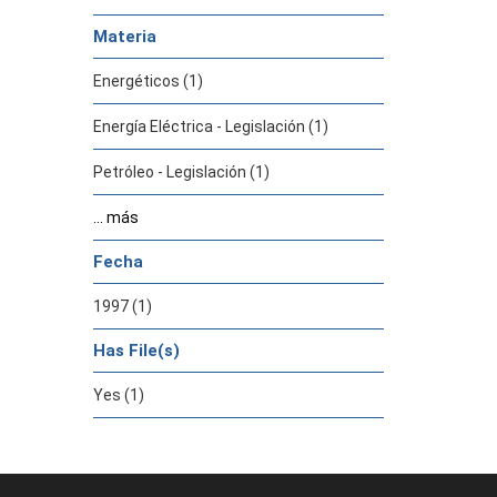
Materia
Energéticos (1)
Energía Eléctrica - Legislación (1)
Petróleo - Legislación (1)
... más
Fecha
1997 (1)
Has File(s)
Yes (1)