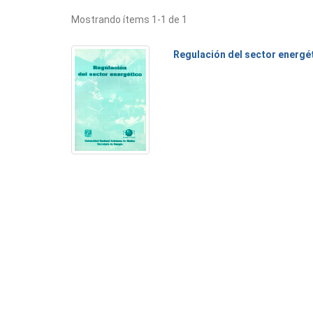
Mostrando ítems 1-1 de 1
Regulación del sector energé