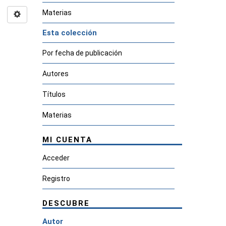
Materias
Esta colección
Por fecha de publicación
Autores
Títulos
Materias
MI CUENTA
Acceder
Registro
DESCUBRE
Autor