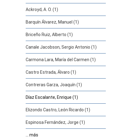
Ackroyd, A. O. (1)
Barquín Álvarez, Manuel (1)
Briceño Ruiz, Alberto (1)
Canale Jacobson, Sergio Antonio (1)
Carmona Lara, María del Carmen (1)
Castro Estrada, Álvaro (1)
Contreras Garza, Joaquín (1)
Díaz Escalante, Enrique (1)
Elizondo Castro, León Ricardo (1)
Espinosa Fernández, Jorge (1)
... más