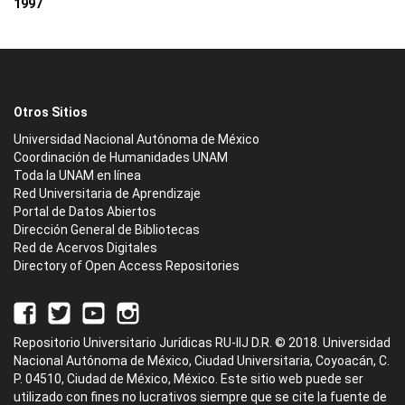
1997
Otros Sitios
Universidad Nacional Autónoma de México
Coordinación de Humanidades UNAM
Toda la UNAM en línea
Red Universitaria de Aprendizaje
Portal de Datos Abiertos
Dirección General de Bibliotecas
Red de Acervos Digitales
Directory of Open Access Repositories
Repositorio Universitario Jurídicas RU-IIJ D.R. © 2018. Universidad
Nacional Autónoma de México, Ciudad Universitaria, Coyoacán, C.
P. 04510, Ciudad de México, México. Este sitio web puede ser
utilizado con fines no lucrativos siempre que se cite la fuente de