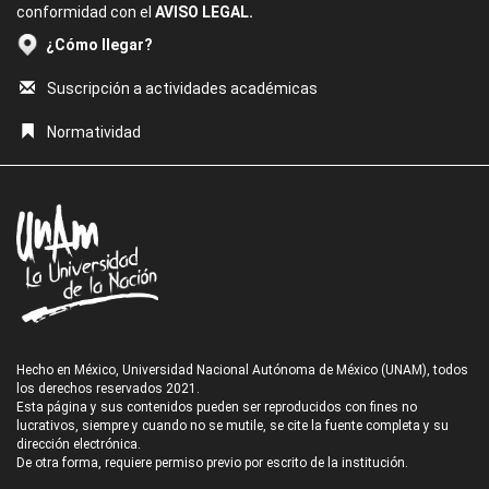
conformidad con el
AVISO LEGAL.
¿Cómo llegar?
Suscripción a actividades académicas
Normatividad
Hecho en México, Universidad Nacional Autónoma de México (UNAM), todos
los derechos reservados 2021.
Esta página y sus contenidos pueden ser reproducidos con fines no
lucrativos, siempre y cuando no se mutile, se cite la fuente completa y su
dirección electrónica.
De otra forma, requiere permiso previo por escrito de la institución.