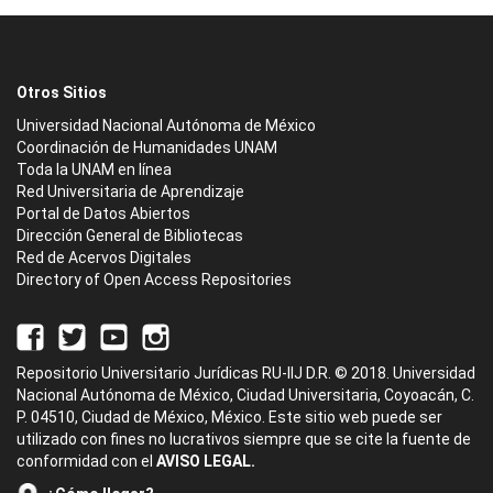
Otros Sitios
Universidad Nacional Autónoma de México
Coordinación de Humanidades UNAM
Toda la UNAM en línea
Red Universitaria de Aprendizaje
Portal de Datos Abiertos
Dirección General de Bibliotecas
Red de Acervos Digitales
Directory of Open Access Repositories
Repositorio Universitario Jurídicas RU-IIJ D.R. © 2018. Universidad
Nacional Autónoma de México, Ciudad Universitaria, Coyoacán, C.
P. 04510, Ciudad de México, México. Este sitio web puede ser
utilizado con fines no lucrativos siempre que se cite la fuente de
conformidad con el
AVISO LEGAL.