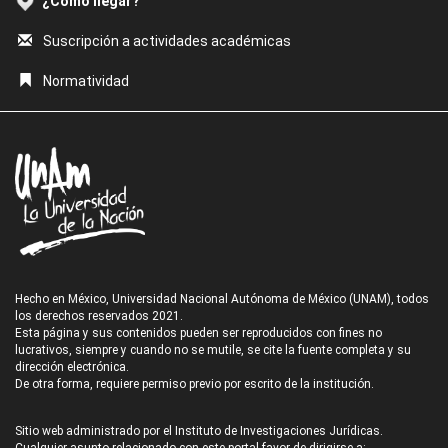
¿Cómo llegar?
Suscripción a actividades académicas
Normatividad
Hecho en México, Universidad Nacional Autónoma de México (UNAM), todos
los derechos reservados 2021.
Esta página y sus contenidos pueden ser reproducidos con fines no
lucrativos, siempre y cuando no se mutile, se cite la fuente completa y su
dirección electrónica.
De otra forma, requiere permiso previo por escrito de la institución.
Sitio web administrado por el Instituto de Investigaciones Jurídicas.