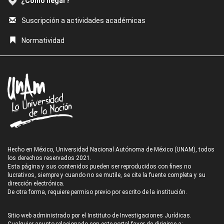
¿Cómo llegar?
Suscripción a actividades académicas
Normatividad
Hecho en México, Universidad Nacional Autónoma de México (UNAM), todos
los derechos reservados 2021.
Esta página y sus contenidos pueden ser reproducidos con fines no
lucrativos, siempre y cuando no se mutile, se cite la fuente completa y su
dirección electrónica.
De otra forma, requiere permiso previo por escrito de la institución.
Sitio web administrado por el Instituto de Investigaciones Jurídicas.