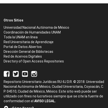
Otros Sitios
Universidad Nacional Autónoma de México
Coordinación de Humanidades UNAM
Toda la UNAM en línea
Red Universitaria de Aprendizaje
Portal de Datos Abiertos
Dirección General de Bibliotecas
Red de Acervos Digitales
Directory of Open Access Repositories
Repositorio Universitario Jurídicas RU-IIJ D.R. © 2018. Universidad
Nacional Autónoma de México, Ciudad Universitaria, Coyoacán, C.
P. 04510, Ciudad de México, México. Este sitio web puede ser
utilizado con fines no lucrativos siempre que se cite la fuente de
conformidad con el
AVISO LEGAL.