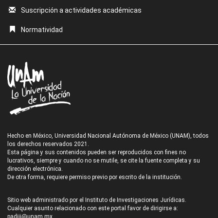
Suscripción a actividades académicas
Normatividad
Hecho en México, Universidad Nacional Autónoma de México (UNAM), todos
los derechos reservados 2021.
Esta página y sus contenidos pueden ser reproducidos con fines no
lucrativos, siempre y cuando no se mutile, se cite la fuente completa y su
dirección electrónica.
De otra forma, requiere permiso previo por escrito de la institución.
Sitio web administrado por el Instituto de Investigaciones Jurídicas.
Cualquier asunto relacionado con este portal favor de dirigirse a:
padiij@unam.mx