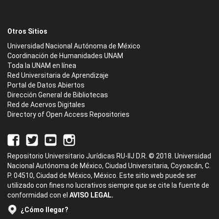
Otros Sitios
Universidad Nacional Autónoma de México
Coordinación de Humanidades UNAM
Toda la UNAM en línea
Red Universitaria de Aprendizaje
Portal de Datos Abiertos
Dirección General de Bibliotecas
Red de Acervos Digitales
Directory of Open Access Repositories
Repositorio Universitario Jurídicas RU-IIJ D.R. © 2018. Universidad
Nacional Autónoma de México, Ciudad Universitaria, Coyoacán, C.
P. 04510, Ciudad de México, México. Este sitio web puede ser
utilizado con fines no lucrativos siempre que se cite la fuente de
conformidad con el
AVISO LEGAL.
¿Cómo llegar?