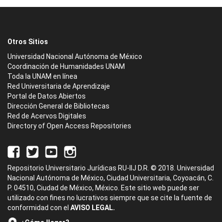
Otros Sitios
Universidad Nacional Autónoma de México
Coordinación de Humanidades UNAM
Toda la UNAM en línea
Red Universitaria de Aprendizaje
Portal de Datos Abiertos
Dirección General de Bibliotecas
Red de Acervos Digitales
Directory of Open Access Repositories
Repositorio Universitario Jurídicas RU-IIJ D.R. © 2018. Universidad
Nacional Autónoma de México, Ciudad Universitaria, Coyoacán, C.
P. 04510, Ciudad de México, México. Este sitio web puede ser
utilizado con fines no lucrativos siempre que se cite la fuente de
conformidad con el
AVISO LEGAL.