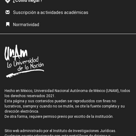
¿Cómo llegar?
Suscripción a actividades académicas
Normatividad
Hecho en México, Universidad Nacional Autónoma de México (UNAM), todos
los derechos reservados 2021.
Esta página y sus contenidos pueden ser reproducidos con fines no
lucrativos, siempre y cuando no se mutile, se cite la fuente completa y su
dirección electrónica.
De otra forma, requiere permiso previo por escrito de la institución.
Sitio web administrado por el Instituto de Investigaciones Jurídicas.