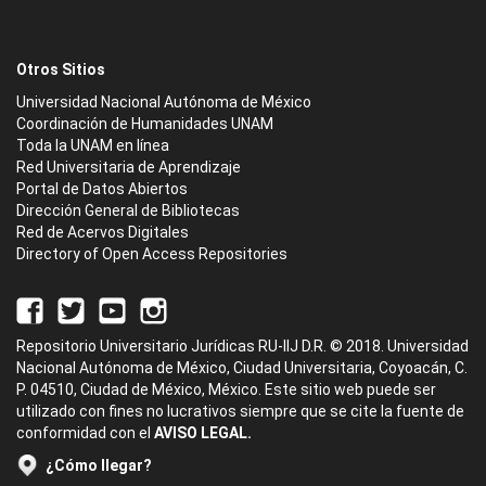
Otros Sitios
Universidad Nacional Autónoma de México
Coordinación de Humanidades UNAM
Toda la UNAM en línea
Red Universitaria de Aprendizaje
Portal de Datos Abiertos
Dirección General de Bibliotecas
Red de Acervos Digitales
Directory of Open Access Repositories
Repositorio Universitario Jurídicas RU-IIJ D.R. © 2018. Universidad
Nacional Autónoma de México, Ciudad Universitaria, Coyoacán, C.
P. 04510, Ciudad de México, México. Este sitio web puede ser
utilizado con fines no lucrativos siempre que se cite la fuente de
conformidad con el
AVISO LEGAL.
¿Cómo llegar?