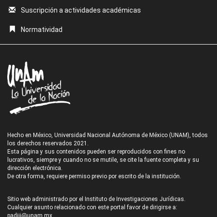
Suscripción a actividades académicas
Normatividad
Hecho en México, Universidad Nacional Autónoma de México (UNAM), todos
los derechos reservados 2021.
Esta página y sus contenidos pueden ser reproducidos con fines no
lucrativos, siempre y cuando no se mutile, se cite la fuente completa y su
dirección electrónica.
De otra forma, requiere permiso previo por escrito de la institución.
Sitio web administrado por el Instituto de Investigaciones Jurídicas.
Cualquier asunto relacionado con este portal favor de dirigirse a:
padiij@unam.mx