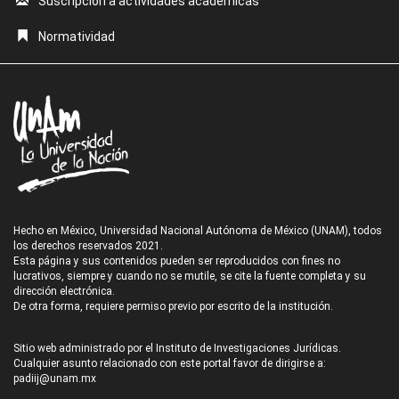
Suscripción a actividades académicas
Normatividad
Hecho en México, Universidad Nacional Autónoma de México (UNAM), todos
los derechos reservados 2021.
Esta página y sus contenidos pueden ser reproducidos con fines no
lucrativos, siempre y cuando no se mutile, se cite la fuente completa y su
dirección electrónica.
De otra forma, requiere permiso previo por escrito de la institución.
Sitio web administrado por el Instituto de Investigaciones Jurídicas.
Cualquier asunto relacionado con este portal favor de dirigirse a:
padiij@unam.mx