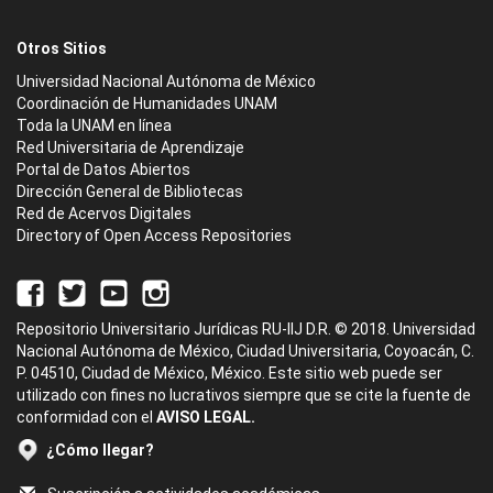
Otros Sitios
Universidad Nacional Autónoma de México
Coordinación de Humanidades UNAM
Toda la UNAM en línea
Red Universitaria de Aprendizaje
Portal de Datos Abiertos
Dirección General de Bibliotecas
Red de Acervos Digitales
Directory of Open Access Repositories
Repositorio Universitario Jurídicas RU-IIJ D.R. © 2018. Universidad
Nacional Autónoma de México, Ciudad Universitaria, Coyoacán, C.
P. 04510, Ciudad de México, México. Este sitio web puede ser
utilizado con fines no lucrativos siempre que se cite la fuente de
conformidad con el
AVISO LEGAL.
¿Cómo llegar?