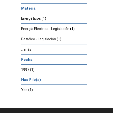
Materia
Energéticos (1)
Energía Eléctrica - Legislación (1)
Petróleo - Legislación (1)
... más
Fecha
1997 (1)
Has File(s)
Yes (1)