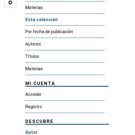
Materias
Esta colección
Por fecha de publicación
Autores
Títulos
Materias
MI CUENTA
Acceder
Registro
DESCUBRE
Autor