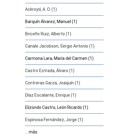
Ackroyd, A. O. (1)
Barquín Álvarez, Manuel (1)
Briceño Ruiz, Alberto (1)
Canale Jacobson, Sergio Antonio (1)
Carmona Lara, María del Carmen (1)
Castro Estrada, Álvaro (1)
Contreras Garza, Joaquín (1)
Díaz Escalante, Enrique (1)
Elizondo Castro, León Ricardo (1)
Espinosa Fernández, Jorge (1)
... más