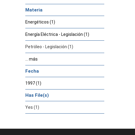
Materia
Energéticos (1)
Energía Eléctrica - Legislación (1)
Petróleo - Legislación (1)
... más
Fecha
1997 (1)
Has File(s)
Yes (1)