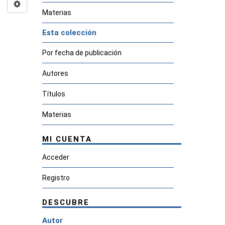
Materias
Esta colección
Por fecha de publicación
Autores
Títulos
Materias
MI CUENTA
Acceder
Registro
DESCUBRE
Autor