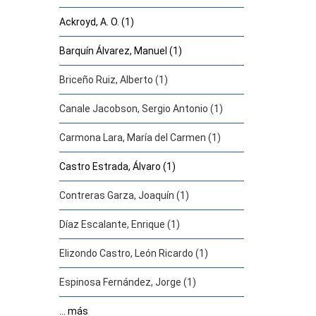
Ackroyd, A. O. (1)
Barquín Álvarez, Manuel (1)
Briceño Ruiz, Alberto (1)
Canale Jacobson, Sergio Antonio (1)
Carmona Lara, María del Carmen (1)
Castro Estrada, Álvaro (1)
Contreras Garza, Joaquín (1)
Díaz Escalante, Enrique (1)
Elizondo Castro, León Ricardo (1)
Espinosa Fernández, Jorge (1)
... más