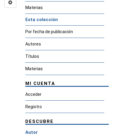
Materias
Esta colección
Por fecha de publicación
Autores
Títulos
Materias
MI CUENTA
Acceder
Registro
DESCUBRE
Autor