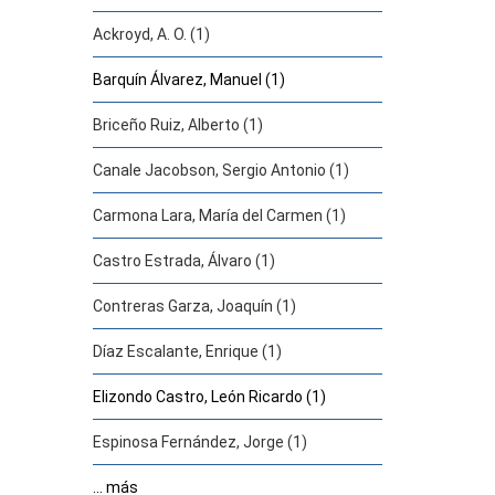
Ackroyd, A. O. (1)
Barquín Álvarez, Manuel (1)
Briceño Ruiz, Alberto (1)
Canale Jacobson, Sergio Antonio (1)
Carmona Lara, María del Carmen (1)
Castro Estrada, Álvaro (1)
Contreras Garza, Joaquín (1)
Díaz Escalante, Enrique (1)
Elizondo Castro, León Ricardo (1)
Espinosa Fernández, Jorge (1)
... más