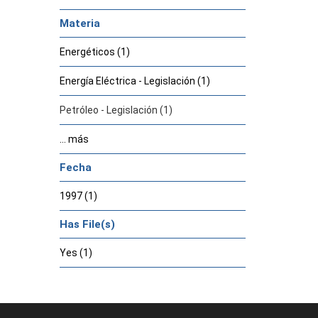
Materia
Energéticos (1)
Energía Eléctrica - Legislación (1)
Petróleo - Legislación (1)
... más
Fecha
1997 (1)
Has File(s)
Yes (1)