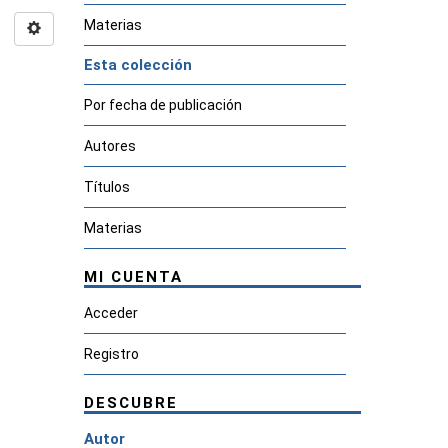
Materias
Esta colección
Por fecha de publicación
Autores
Títulos
Materias
MI CUENTA
Acceder
Registro
DESCUBRE
Autor