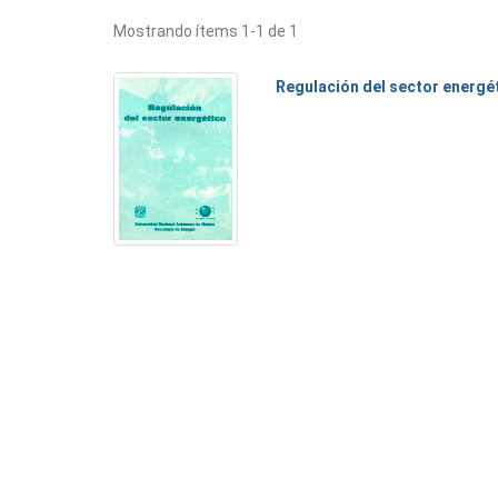
Mostrando ítems 1-1 de 1
Regulación del sector energé