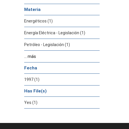
Materia
Energéticos (1)
Energía Eléctrica - Legislación (1)
Petróleo - Legislación (1)
... más
Fecha
1997 (1)
Has File(s)
Yes (1)