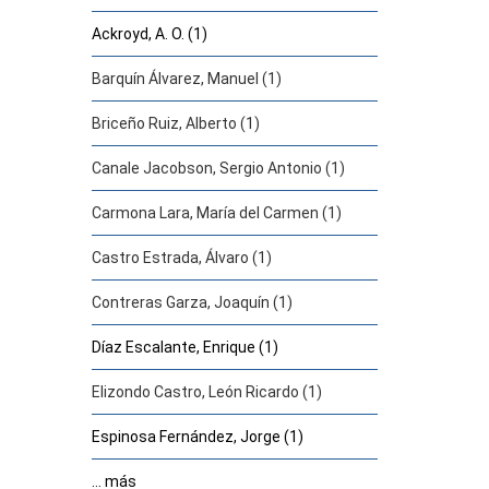
Ackroyd, A. O. (1)
Barquín Álvarez, Manuel (1)
Briceño Ruiz, Alberto (1)
Canale Jacobson, Sergio Antonio (1)
Carmona Lara, María del Carmen (1)
Castro Estrada, Álvaro (1)
Contreras Garza, Joaquín (1)
Díaz Escalante, Enrique (1)
Elizondo Castro, León Ricardo (1)
Espinosa Fernández, Jorge (1)
... más