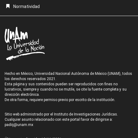
Normatividad
Hecho en México, Universidad Nacional Autónoma de México (UNAM), todos
los derechos reservados 2021.
Esta página y sus contenidos pueden ser reproducidos con fines no
lucrativos, siempre y cuando no se mutile, se cite la fuente completa y su
dirección electrónica.
De otra forma, requiere permiso previo por escrito de la institución.
Sitio web administrado por el Instituto de Investigaciones Jurídicas.
Cualquier asunto relacionado con este portal favor de dirigirse a:
padiij@unam.mx