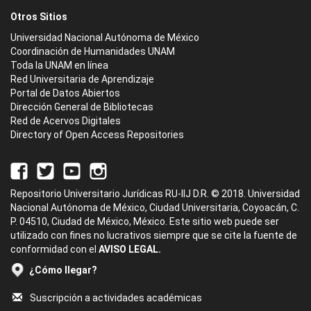
Otros Sitios
Universidad Nacional Autónoma de México
Coordinación de Humanidades UNAM
Toda la UNAM en línea
Red Universitaria de Aprendizaje
Portal de Datos Abiertos
Dirección General de Bibliotecas
Red de Acervos Digitales
Directory of Open Access Repositories
Repositorio Universitario Jurídicas RU-IIJ D.R. © 2018. Universidad
Nacional Autónoma de México, Ciudad Universitaria, Coyoacán, C.
P. 04510, Ciudad de México, México. Este sitio web puede ser
utilizado con fines no lucrativos siempre que se cite la fuente de
conformidad con el
AVISO LEGAL.
¿Cómo llegar?
Suscripción a actividades académicas