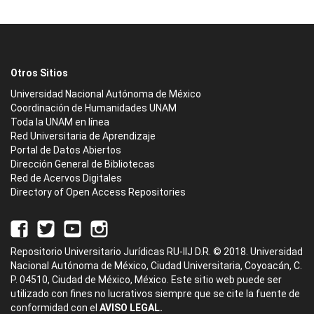
Otros Sitios
Universidad Nacional Autónoma de México
Coordinación de Humanidades UNAM
Toda la UNAM en línea
Red Universitaria de Aprendizaje
Portal de Datos Abiertos
Dirección General de Bibliotecas
Red de Acervos Digitales
Directory of Open Access Repositories
Repositorio Universitario Jurídicas RU-IIJ D.R. © 2018. Universidad
Nacional Autónoma de México, Ciudad Universitaria, Coyoacán, C.
P. 04510, Ciudad de México, México. Este sitio web puede ser
utilizado con fines no lucrativos siempre que se cite la fuente de
conformidad con el
AVISO LEGAL.