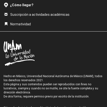
¿Cómo llegar?
Suscripción a actividades académicas
Normatividad
Hecho en México, Universidad Nacional Autónoma de México (UNAM), todos
los derechos reservados 2021.
Esta página y sus contenidos pueden ser reproducidos con fines no
lucrativos, siempre y cuando no se mutile, se cite la fuente completa y su
dirección electrónica.
De otra forma, requiere permiso previo por escrito de la institución.