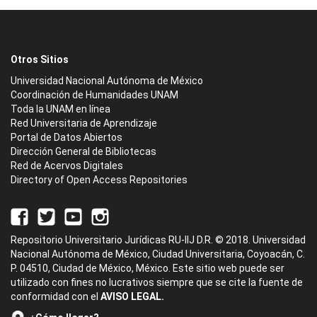
Otros Sitios
Universidad Nacional Autónoma de México
Coordinación de Humanidades UNAM
Toda la UNAM en línea
Red Universitaria de Aprendizaje
Portal de Datos Abiertos
Dirección General de Bibliotecas
Red de Acervos Digitales
Directory of Open Access Repositories
Repositorio Universitario Jurídicas RU-IIJ D.R. © 2018. Universidad
Nacional Autónoma de México, Ciudad Universitaria, Coyoacán, C.
P. 04510, Ciudad de México, México. Este sitio web puede ser
utilizado con fines no lucrativos siempre que se cite la fuente de
conformidad con el
AVISO LEGAL.