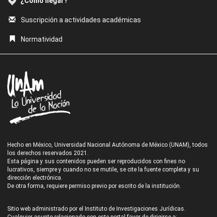
¿Cómo llegar?
Suscripción a actividades académicas
Normatividad
Hecho en México, Universidad Nacional Autónoma de México (UNAM), todos
los derechos reservados 2021.
Esta página y sus contenidos pueden ser reproducidos con fines no
lucrativos, siempre y cuando no se mutile, se cite la fuente completa y su
dirección electrónica.
De otra forma, requiere permiso previo por escrito de la institución.
Sitio web administrado por el Instituto de Investigaciones Jurídicas.