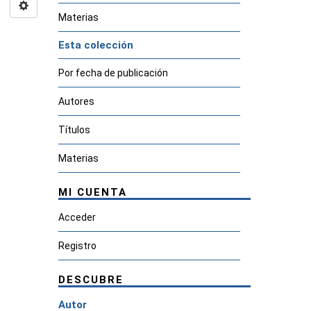
Materias
Esta colección
Por fecha de publicación
Autores
Títulos
Materias
MI CUENTA
Acceder
Registro
DESCUBRE
Autor