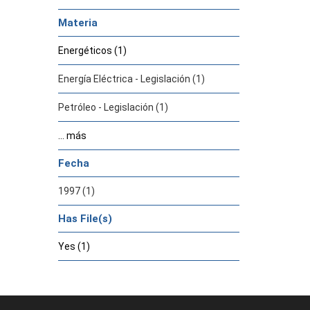
Materia
Energéticos (1)
Energía Eléctrica - Legislación (1)
Petróleo - Legislación (1)
... más
Fecha
1997 (1)
Has File(s)
Yes (1)