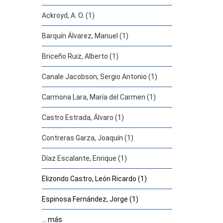
Ackroyd, A. O. (1)
Barquín Álvarez, Manuel (1)
Briceño Ruiz, Alberto (1)
Canale Jacobson, Sergio Antonio (1)
Carmona Lara, María del Carmen (1)
Castro Estrada, Álvaro (1)
Contreras Garza, Joaquín (1)
Díaz Escalante, Enrique (1)
Elizondo Castro, León Ricardo (1)
Espinosa Fernández, Jorge (1)
... más