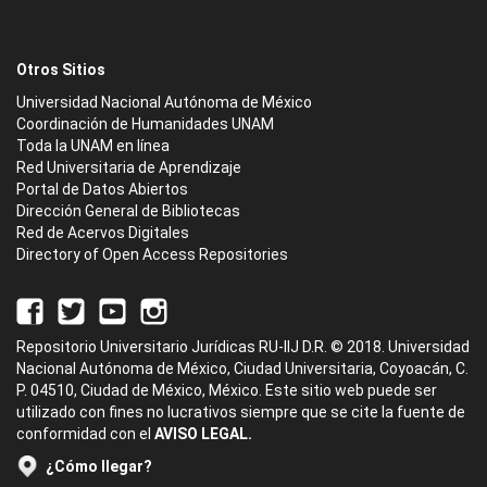
Otros Sitios
Universidad Nacional Autónoma de México
Coordinación de Humanidades UNAM
Toda la UNAM en línea
Red Universitaria de Aprendizaje
Portal de Datos Abiertos
Dirección General de Bibliotecas
Red de Acervos Digitales
Directory of Open Access Repositories
Repositorio Universitario Jurídicas RU-IIJ D.R. © 2018. Universidad
Nacional Autónoma de México, Ciudad Universitaria, Coyoacán, C.
P. 04510, Ciudad de México, México. Este sitio web puede ser
utilizado con fines no lucrativos siempre que se cite la fuente de
conformidad con el
AVISO LEGAL.
¿Cómo llegar?