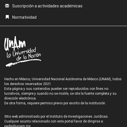
Suscripción a actividades académicas
Normatividad
Hecho en México, Universidad Nacional Autónoma de México (UNAM), todos
los derechos reservados 2021.
Esta página y sus contenidos pueden ser reproducidos con fines no
lucrativos, siempre y cuando no se mutile, se cite la fuente completa y su
dirección electrónica.
De otra forma, requiere permiso previo por escrito de la institución.
Sitio web administrado por el Instituto de Investigaciones Jurídicas.
Cualquier asunto relacionado con este portal favor de dirigirse a:
padiij@unam.mx