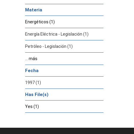
Materia
Energéticos (1)
Energía Eléctrica - Legislación (1)
Petróleo - Legislación (1)
... más
Fecha
1997 (1)
Has File(s)
Yes (1)