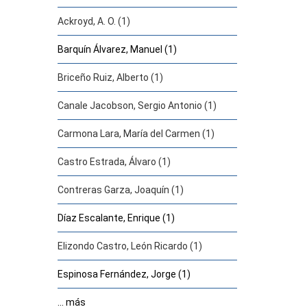
Ackroyd, A. O. (1)
Barquín Álvarez, Manuel (1)
Briceño Ruiz, Alberto (1)
Canale Jacobson, Sergio Antonio (1)
Carmona Lara, María del Carmen (1)
Castro Estrada, Álvaro (1)
Contreras Garza, Joaquín (1)
Díaz Escalante, Enrique (1)
Elizondo Castro, León Ricardo (1)
Espinosa Fernández, Jorge (1)
... más