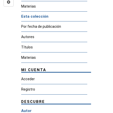
Materias
Esta colección
Por fecha de publicación
Autores
Títulos
Materias
MI CUENTA
Acceder
Registro
DESCUBRE
Autor