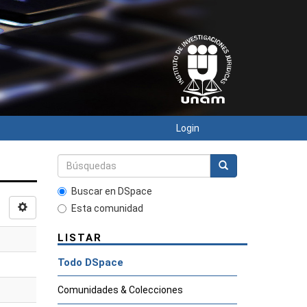
Login
Buscar en DSpace
Esta comunidad
LISTAR
Todo DSpace
Comunidades & Colecciones