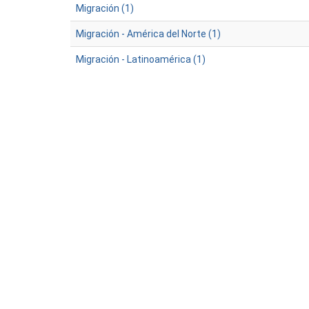
Migración (1)
Migración - América del Norte (1)
Migración - Latinoamérica (1)