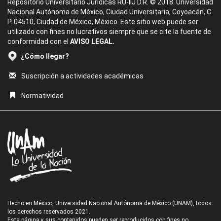
Repositorio Universitario Jurídicas RU-IIJ D.R. © 2018. Universidad
Nacional Autónoma de México, Ciudad Universitaria, Coyoacán, C.
P. 04510, Ciudad de México, México. Este sitio web puede ser
utilizado con fines no lucrativos siempre que se cite la fuente de
conformidad con el
AVISO LEGAL.
¿Cómo llegar?
Suscripción a actividades académicas
Normatividad
Hecho en México, Universidad Nacional Autónoma de México (UNAM), todos
los derechos reservados 2021.
Esta página y sus contenidos pueden ser reproducidos con fines no