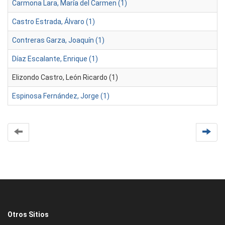
Carmona Lara, María del Carmen (1)
Castro Estrada, Álvaro (1)
Contreras Garza, Joaquín (1)
Díaz Escalante, Enrique (1)
Elizondo Castro, León Ricardo (1)
Espinosa Fernández, Jorge (1)
Otros Sitios