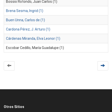
Bossio Rotondo, Juan Carlos (1)
Brena Sesma, Ingrid (1)
Buen Unna, Carlos de (1)
Cardona Pérez, J. Arturo (1)
Cárdenas Miranda, Elva Leonor (1)
Escobar Cedillo, María Guadalupe (1)
Otros Sitios