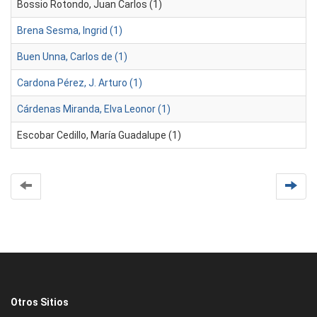
Bossio Rotondo, Juan Carlos (1)
Brena Sesma, Ingrid (1)
Buen Unna, Carlos de (1)
Cardona Pérez, J. Arturo (1)
Cárdenas Miranda, Elva Leonor (1)
Escobar Cedillo, María Guadalupe (1)
Otros Sitios