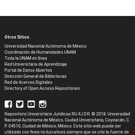
Otros Sitios
Universidad Nacional Autónoma de México
Coordinación de Humanidades UNAM
Toda la UNAM en línea
Red Universitaria de Aprendizaje
Portal de Datos Abiertos
Dirección General de Bibliotecas
Red de Acervos Digitales
Directory of Open Access Repositories
Repositorio Universitario Jurídicas RU-IIJ D.R. © 2018. Universidad
Nacional Autónoma de México, Ciudad Universitaria, Coyoacán, C.
P. 04510, Ciudad de México, México. Este sitio web puede ser
utilizado con fines no lucrativos siempre que se cite la fuente de