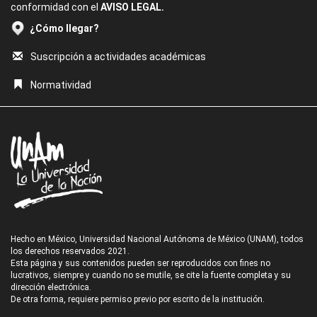
conformidad con el
AVISO LEGAL.
¿Cómo llegar?
Suscripción a actividades académicas
Normatividad
Hecho en México, Universidad Nacional Autónoma de México (UNAM), todos
los derechos reservados 2021.
Esta página y sus contenidos pueden ser reproducidos con fines no
lucrativos, siempre y cuando no se mutile, se cite la fuente completa y su
dirección electrónica.
De otra forma, requiere permiso previo por escrito de la institución.