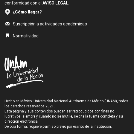
conformidad con el
AVISO LEGAL.
¿Cómo llegar?
Suscripción a actividades académicas
Normatividad
Hecho en México, Universidad Nacional Autónoma de México (UNAM), todos
los derechos reservados 2021.
Esta página y sus contenidos pueden ser reproducidos con fines no
lucrativos, siempre y cuando no se mutile, se cite la fuente completa y su
dirección electrónica.
De otra forma, requiere permiso previo por escrito de la institución.