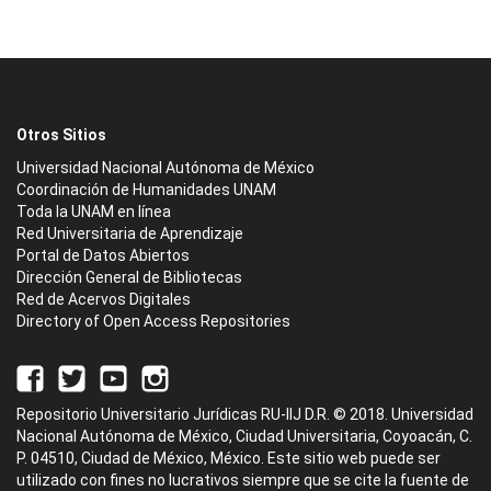
Otros Sitios
Universidad Nacional Autónoma de México
Coordinación de Humanidades UNAM
Toda la UNAM en línea
Red Universitaria de Aprendizaje
Portal de Datos Abiertos
Dirección General de Bibliotecas
Red de Acervos Digitales
Directory of Open Access Repositories
Repositorio Universitario Jurídicas RU-IIJ D.R. © 2018. Universidad
Nacional Autónoma de México, Ciudad Universitaria, Coyoacán, C.
P. 04510, Ciudad de México, México. Este sitio web puede ser
utilizado con fines no lucrativos siempre que se cite la fuente de