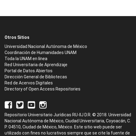
Otros Sitios
Universidad Nacional Autónoma de México
Coordinación de Humanidades UNAM
Toda la UNAM en línea
Red Universitaria de Aprendizaje
Portal de Datos Abiertos
Dirección General de Bibliotecas
Red de Acervos Digitales
Directory of Open Access Repositories
Repositorio Universitario Jurídicas RU-IIJ D.R. © 2018. Universidad
Nacional Autónoma de México, Ciudad Universitaria, Coyoacán, C.
P. 04510, Ciudad de México, México. Este sitio web puede ser
utilizado con fines no lucrativos siempre que se cite la fuente de