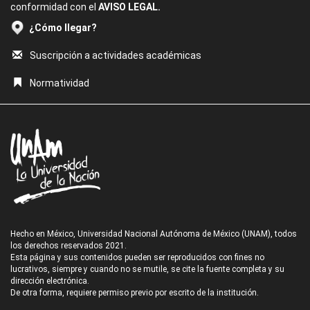
conformidad con el
AVISO LEGAL.
¿Cómo llegar?
Suscripción a actividades académicas
Normatividad
Hecho en México, Universidad Nacional Autónoma de México (UNAM), todos
los derechos reservados 2021.
Esta página y sus contenidos pueden ser reproducidos con fines no
lucrativos, siempre y cuando no se mutile, se cite la fuente completa y su
dirección electrónica.
De otra forma, requiere permiso previo por escrito de la institución.