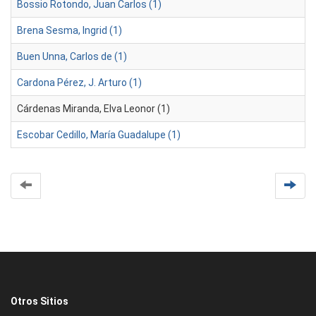
Bossio Rotondo, Juan Carlos (1)
Brena Sesma, Ingrid (1)
Buen Unna, Carlos de (1)
Cardona Pérez, J. Arturo (1)
Cárdenas Miranda, Elva Leonor (1)
Escobar Cedillo, María Guadalupe (1)
Otros Sitios