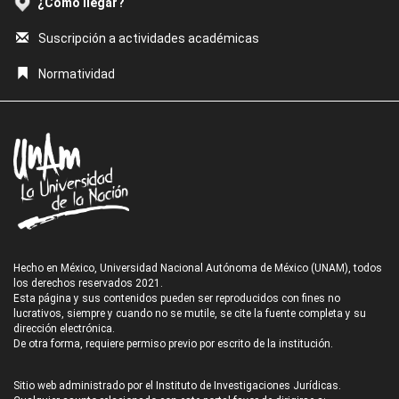
¿Cómo llegar?
Suscripción a actividades académicas
Normatividad
Hecho en México, Universidad Nacional Autónoma de México (UNAM), todos
los derechos reservados 2021.
Esta página y sus contenidos pueden ser reproducidos con fines no
lucrativos, siempre y cuando no se mutile, se cite la fuente completa y su
dirección electrónica.
De otra forma, requiere permiso previo por escrito de la institución.
Sitio web administrado por el Instituto de Investigaciones Jurídicas.