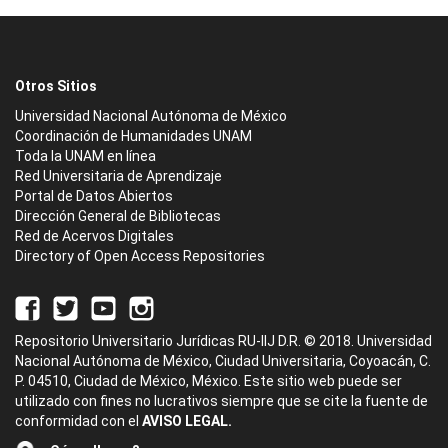
Otros Sitios
Universidad Nacional Autónoma de México
Coordinación de Humanidades UNAM
Toda la UNAM en línea
Red Universitaria de Aprendizaje
Portal de Datos Abiertos
Dirección General de Bibliotecas
Red de Acervos Digitales
Directory of Open Access Repositories
Repositorio Universitario Jurídicas RU-IIJ D.R. © 2018. Universidad
Nacional Autónoma de México, Ciudad Universitaria, Coyoacán, C.
P. 04510, Ciudad de México, México. Este sitio web puede ser
utilizado con fines no lucrativos siempre que se cite la fuente de
conformidad con el
AVISO LEGAL.