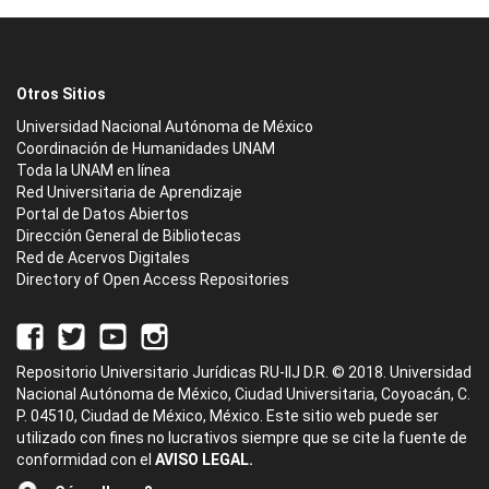
Otros Sitios
Universidad Nacional Autónoma de México
Coordinación de Humanidades UNAM
Toda la UNAM en línea
Red Universitaria de Aprendizaje
Portal de Datos Abiertos
Dirección General de Bibliotecas
Red de Acervos Digitales
Directory of Open Access Repositories
Repositorio Universitario Jurídicas RU-IIJ D.R. © 2018. Universidad
Nacional Autónoma de México, Ciudad Universitaria, Coyoacán, C.
P. 04510, Ciudad de México, México. Este sitio web puede ser
utilizado con fines no lucrativos siempre que se cite la fuente de
conformidad con el
AVISO LEGAL.