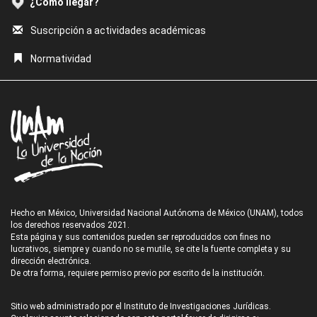
¿Cómo llegar?
Suscripción a actividades académicas
Normatividad
Hecho en México, Universidad Nacional Autónoma de México (UNAM), todos
los derechos reservados 2021.
Esta página y sus contenidos pueden ser reproducidos con fines no
lucrativos, siempre y cuando no se mutile, se cite la fuente completa y su
dirección electrónica.
De otra forma, requiere permiso previo por escrito de la institución.
Sitio web administrado por el Instituto de Investigaciones Jurídicas.