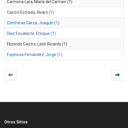
Carmona Lara, María del Carmen (1)
Castro Estrada, Álvaro (1)
Contreras Garza, Joaquín (1)
Díaz Escalante, Enrique (1)
Elizondo Castro, León Ricardo (1)
Espinosa Fernández, Jorge (1)
Otros Sitios