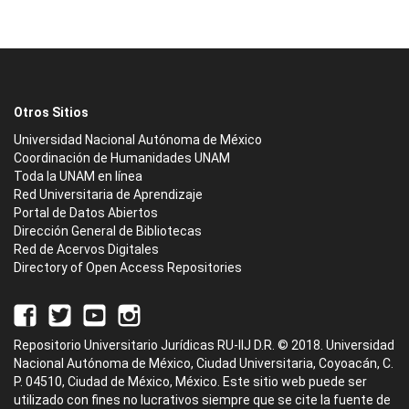
Otros Sitios
Universidad Nacional Autónoma de México
Coordinación de Humanidades UNAM
Toda la UNAM en línea
Red Universitaria de Aprendizaje
Portal de Datos Abiertos
Dirección General de Bibliotecas
Red de Acervos Digitales
Directory of Open Access Repositories
Repositorio Universitario Jurídicas RU-IIJ D.R. © 2018. Universidad
Nacional Autónoma de México, Ciudad Universitaria, Coyoacán, C.
P. 04510, Ciudad de México, México. Este sitio web puede ser
utilizado con fines no lucrativos siempre que se cite la fuente de