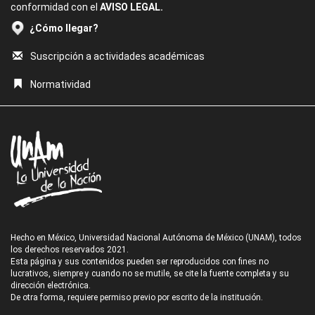
conformidad con el
AVISO LEGAL.
¿Cómo llegar?
Suscripción a actividades académicas
Normatividad
Hecho en México, Universidad Nacional Autónoma de México (UNAM), todos
los derechos reservados 2021.
Esta página y sus contenidos pueden ser reproducidos con fines no
lucrativos, siempre y cuando no se mutile, se cite la fuente completa y su
dirección electrónica.
De otra forma, requiere permiso previo por escrito de la institución.