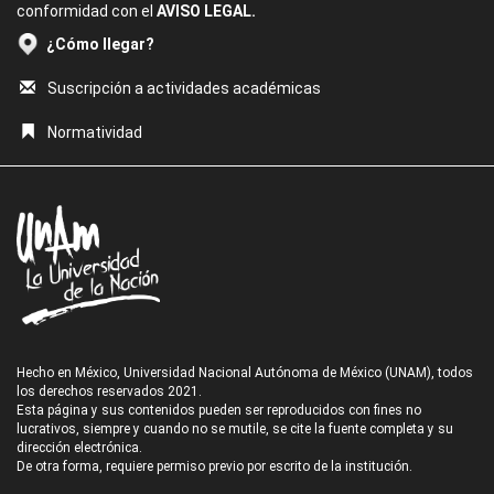
conformidad con el
AVISO LEGAL.
¿Cómo llegar?
Suscripción a actividades académicas
Normatividad
Hecho en México, Universidad Nacional Autónoma de México (UNAM), todos
los derechos reservados 2021.
Esta página y sus contenidos pueden ser reproducidos con fines no
lucrativos, siempre y cuando no se mutile, se cite la fuente completa y su
dirección electrónica.
De otra forma, requiere permiso previo por escrito de la institución.