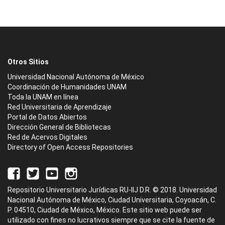
Otros Sitios
Universidad Nacional Autónoma de México
Coordinación de Humanidades UNAM
Toda la UNAM en línea
Red Universitaria de Aprendizaje
Portal de Datos Abiertos
Dirección General de Bibliotecas
Red de Acervos Digitales
Directory of Open Access Repositories
Repositorio Universitario Jurídicas RU-IIJ D.R. © 2018. Universidad
Nacional Autónoma de México, Ciudad Universitaria, Coyoacán, C.
P. 04510, Ciudad de México, México. Este sitio web puede ser
utilizado con fines no lucrativos siempre que se cite la fuente de