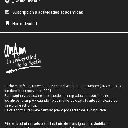
¿Cómo llegar?
Suscripción a actividades académicas
Normatividad
Hecho en México, Universidad Nacional Autónoma de México (UNAM), todos
los derechos reservados 2021.
Esta página y sus contenidos pueden ser reproducidos con fines no
lucrativos, siempre y cuando no se mutile, se cite la fuente completa y su
dirección electrónica.
De otra forma, requiere permiso previo por escrito de la institución.
Sitio web administrado por el Instituto de Investigaciones Jurídicas.