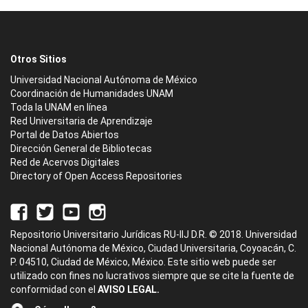
Otros Sitios
Universidad Nacional Autónoma de México
Coordinación de Humanidades UNAM
Toda la UNAM en línea
Red Universitaria de Aprendizaje
Portal de Datos Abiertos
Dirección General de Bibliotecas
Red de Acervos Digitales
Directory of Open Access Repositories
Repositorio Universitario Jurídicas RU-IIJ D.R. © 2018. Universidad
Nacional Autónoma de México, Ciudad Universitaria, Coyoacán, C.
P. 04510, Ciudad de México, México. Este sitio web puede ser
utilizado con fines no lucrativos siempre que se cite la fuente de
conformidad con el
AVISO LEGAL.