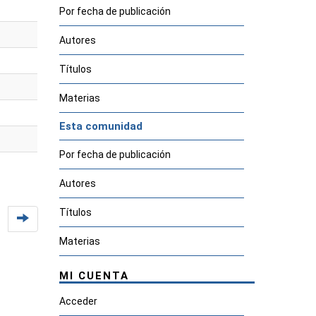
Por fecha de publicación
Autores
Títulos
Materias
Esta comunidad
Por fecha de publicación
Autores
Títulos
Materias
MI CUENTA
Acceder