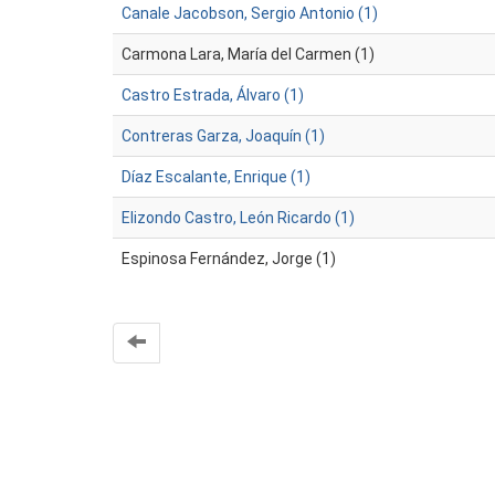
Canale Jacobson, Sergio Antonio (1)
Carmona Lara, María del Carmen (1)
Castro Estrada, Álvaro (1)
Contreras Garza, Joaquín (1)
Díaz Escalante, Enrique (1)
Elizondo Castro, León Ricardo (1)
Espinosa Fernández, Jorge (1)