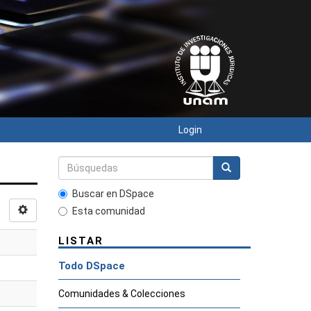
Login
Buscar en DSpace
Esta comunidad
LISTAR
Todo DSpace
Comunidades & Colecciones