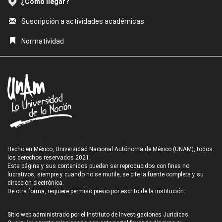
¿Cómo llegar?
Suscripción a actividades académicas
Normatividad
Hecho en México, Universidad Nacional Autónoma de México (UNAM), todos
los derechos reservados 2021.
Esta página y sus contenidos pueden ser reproducidos con fines no
lucrativos, siempre y cuando no se mutile, se cite la fuente completa y su
dirección electrónica.
De otra forma, requiere permiso previo por escrito de la institución.
Sitio web administrado por el Instituto de Investigaciones Jurídicas.