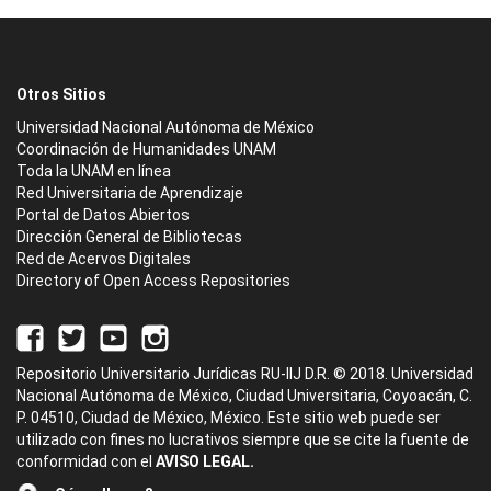
Otros Sitios
Universidad Nacional Autónoma de México
Coordinación de Humanidades UNAM
Toda la UNAM en línea
Red Universitaria de Aprendizaje
Portal de Datos Abiertos
Dirección General de Bibliotecas
Red de Acervos Digitales
Directory of Open Access Repositories
Repositorio Universitario Jurídicas RU-IIJ D.R. © 2018. Universidad
Nacional Autónoma de México, Ciudad Universitaria, Coyoacán, C.
P. 04510, Ciudad de México, México. Este sitio web puede ser
utilizado con fines no lucrativos siempre que se cite la fuente de
conformidad con el
AVISO LEGAL.