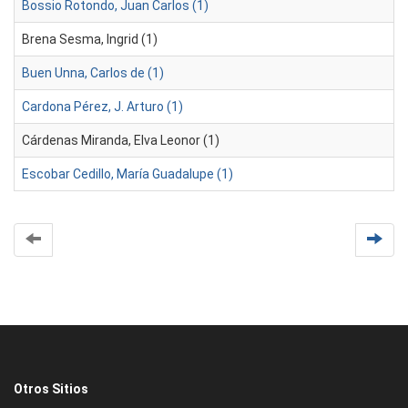
Bossio Rotondo, Juan Carlos (1)
Brena Sesma, Ingrid (1)
Buen Unna, Carlos de (1)
Cardona Pérez, J. Arturo (1)
Cárdenas Miranda, Elva Leonor (1)
Escobar Cedillo, María Guadalupe (1)
Otros Sitios