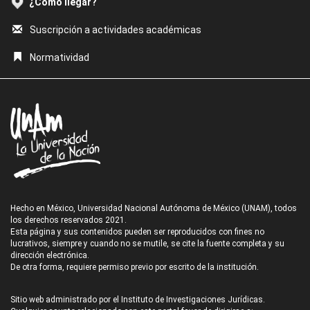
¿Cómo llegar?
Suscripción a actividades académicas
Normatividad
Hecho en México, Universidad Nacional Autónoma de México (UNAM), todos
los derechos reservados 2021.
Esta página y sus contenidos pueden ser reproducidos con fines no
lucrativos, siempre y cuando no se mutile, se cite la fuente completa y su
dirección electrónica.
De otra forma, requiere permiso previo por escrito de la institución.
Sitio web administrado por el Instituto de Investigaciones Jurídicas.