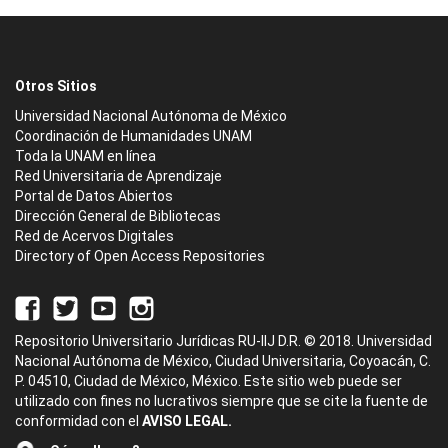
Otros Sitios
Universidad Nacional Autónoma de México
Coordinación de Humanidades UNAM
Toda la UNAM en línea
Red Universitaria de Aprendizaje
Portal de Datos Abiertos
Dirección General de Bibliotecas
Red de Acervos Digitales
Directory of Open Access Repositories
Repositorio Universitario Jurídicas RU-IIJ D.R. © 2018. Universidad
Nacional Autónoma de México, Ciudad Universitaria, Coyoacán, C.
P. 04510, Ciudad de México, México. Este sitio web puede ser
utilizado con fines no lucrativos siempre que se cite la fuente de
conformidad con el
AVISO LEGAL.