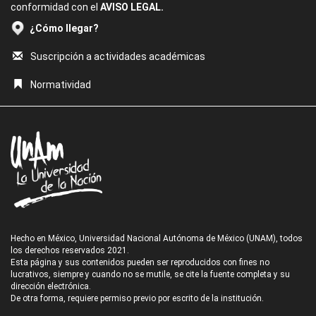
conformidad con el
AVISO LEGAL.
¿Cómo llegar?
Suscripción a actividades académicas
Normatividad
Hecho en México, Universidad Nacional Autónoma de México (UNAM), todos
los derechos reservados 2021.
Esta página y sus contenidos pueden ser reproducidos con fines no
lucrativos, siempre y cuando no se mutile, se cite la fuente completa y su
dirección electrónica.
De otra forma, requiere permiso previo por escrito de la institución.