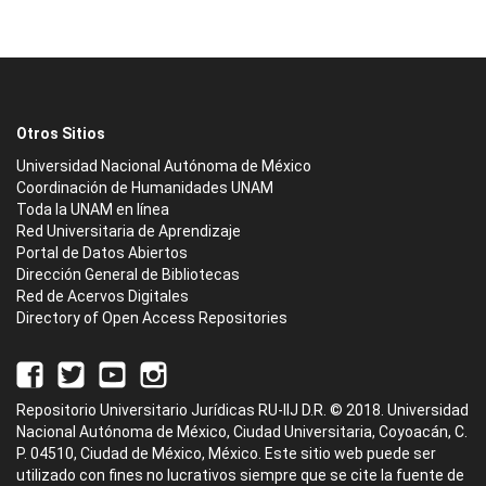
Otros Sitios
Universidad Nacional Autónoma de México
Coordinación de Humanidades UNAM
Toda la UNAM en línea
Red Universitaria de Aprendizaje
Portal de Datos Abiertos
Dirección General de Bibliotecas
Red de Acervos Digitales
Directory of Open Access Repositories
Repositorio Universitario Jurídicas RU-IIJ D.R. © 2018. Universidad
Nacional Autónoma de México, Ciudad Universitaria, Coyoacán, C.
P. 04510, Ciudad de México, México. Este sitio web puede ser
utilizado con fines no lucrativos siempre que se cite la fuente de