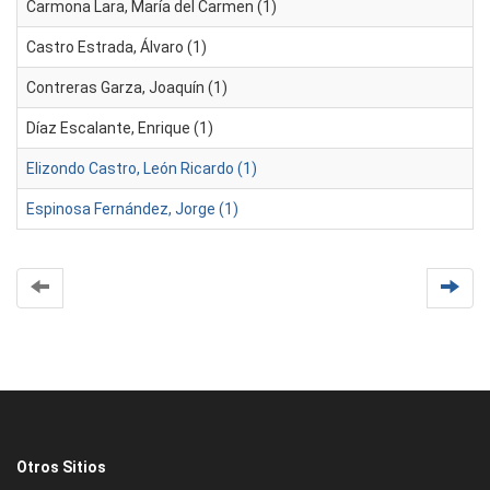
Carmona Lara, María del Carmen (1)
Castro Estrada, Álvaro (1)
Contreras Garza, Joaquín (1)
Díaz Escalante, Enrique (1)
Elizondo Castro, León Ricardo (1)
Espinosa Fernández, Jorge (1)
Otros Sitios