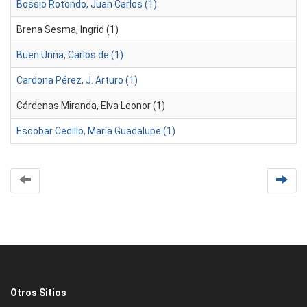
Bossio Rotondo, Juan Carlos (1)
Brena Sesma, Ingrid (1)
Buen Unna, Carlos de (1)
Cardona Pérez, J. Arturo (1)
Cárdenas Miranda, Elva Leonor (1)
Escobar Cedillo, María Guadalupe (1)
Otros Sitios