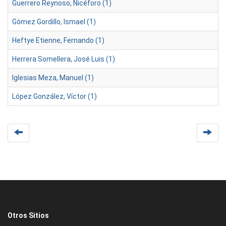
Guerrero Reynoso, Nicéforo (1)
Gómez Gordillo, Ismael (1)
Heftye Etienne, Fernando (1)
Herrera Somellera, José Luis (1)
Iglesias Meza, Manuel (1)
López González, Víctor (1)
Otros Sitios