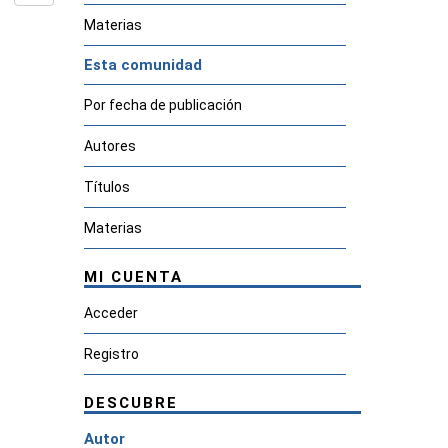
Materias
Esta comunidad
Por fecha de publicación
Autores
Títulos
Materias
MI CUENTA
Acceder
Registro
DESCUBRE
Autor