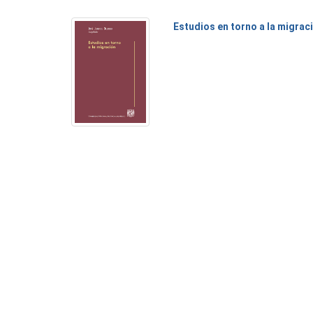
Estudios en torno a la migrac