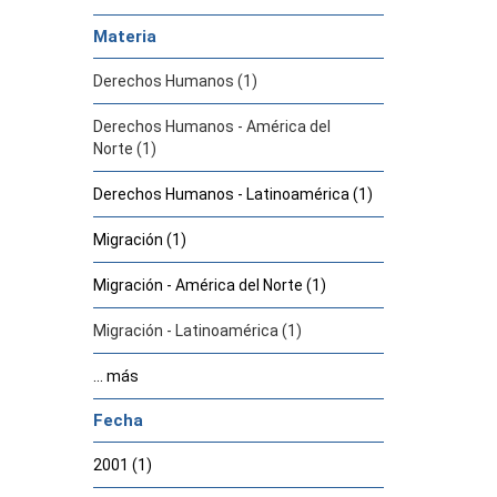
Materia
Derechos Humanos (1)
Derechos Humanos - América del
Norte (1)
Derechos Humanos - Latinoamérica (1)
Migración (1)
Migración - América del Norte (1)
Migración - Latinoamérica (1)
... más
Fecha
2001 (1)