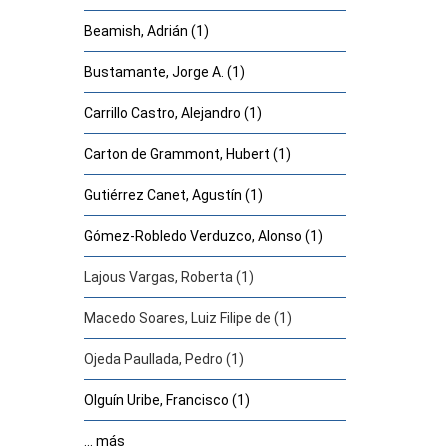
Beamish, Adrián (1)
Bustamante, Jorge A. (1)
Carrillo Castro, Alejandro (1)
Carton de Grammont, Hubert (1)
Gutiérrez Canet, Agustín (1)
Gómez-Robledo Verduzco, Alonso (1)
Lajous Vargas, Roberta (1)
Macedo Soares, Luiz Filipe de (1)
Ojeda Paullada, Pedro (1)
Olguín Uribe, Francisco (1)
... más